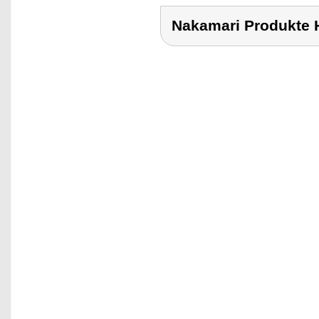
Nakamari Produkt