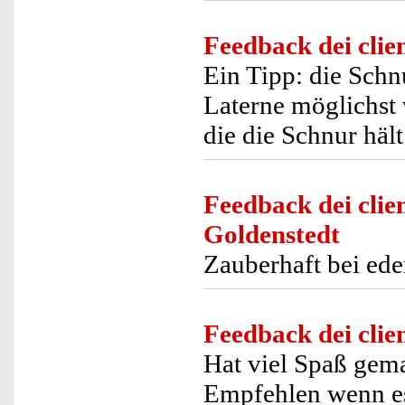
Feedback dei clien
Ein Tipp: die Schn
Laterne möglichst 
die die Schnur hält
Feedback dei clien
Goldenstedt
Zauberhaft bei ede
Feedback dei clien
Hat viel Spaß gem
Empfehlen wenn es