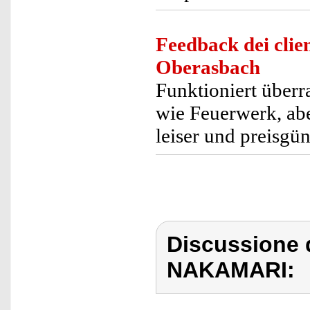
Feedback dei clien
Oberasbach
Funktioniert überr
wie Feuerwerk, abe
leiser und preisgün
Discussione 
NAKAMARI: