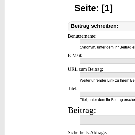
Seite: [1]
Beitrag schreiben:
Benutzername:
Synonym, unter dem Ihr Beitrag e
E-Mail:
URL zum Beitrag:
Weiterführender Link zu Ihrem Bei
Titel:
Titel, unter dem Ihr Beitrag ersche
Beitrag:
Sicherheits-Abfrage: