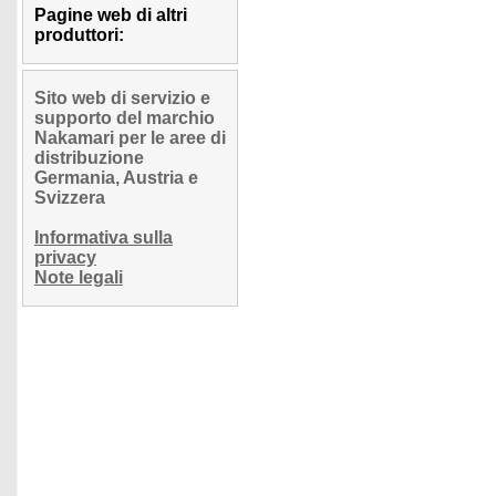
Pagine web di altri
produttori:
Sito web di servizio e
supporto del marchio
Nakamari per le aree di
distribuzione
Germania, Austria e
Svizzera
Informativa sulla
privacy
Note legali