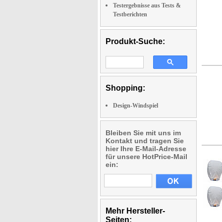
Testergebnisse aus Tests &
Testberichten
Produkt-Suche:
Shopping:
Design-Windspiel
Bleiben Sie mit uns im
Kontakt und tragen Sie
hier Ihre E-Mail-Adresse
für unsere HotPrice-Mail
ein:
Mehr Hersteller-
Seiten: