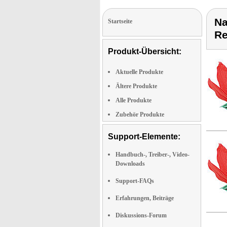
Na
Startseite
Re
Produkt-Übersicht:
Aktuelle Produkte
Ältere Produkte
Alle Produkte
Zubehör Produkte
Support-Elemente:
Handbuch-, Treiber-, Video-
Downloads
Support-FAQs
Erfahrungen, Beiträge
Diskussions-Forum