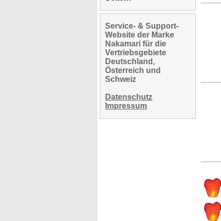
Service- & Support-
Website der Marke
Nakamari für die
Vertriebsgebiete
Deutschland,
Österreich und
Schweiz
Datenschutz
Impressum