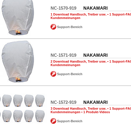
NC-1570-919
NAKAMARI
1 Download Handbuch, Treiber usw.
•
1 Support-FA
Kundenmeinungen
Support-Bereich
NC-1571-919
NAKAMARI
2 Download Handbuch, Treiber usw.
•
1 Support-FA
Kundenmeinungen
Support-Bereich
NC-1572-919
NAKAMARI
3 Download Handbuch, Treiber usw.
•
1 Support-FA
Kundenmeinungen
•
1 Produkt-Videos
Support-Bereich