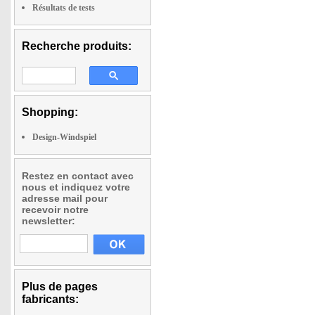
Résultats de tests
Recherche produits:
Shopping:
Design-Windspiel
Restez en contact avec
nous et indiquez votre
adresse mail pour
recevoir notre
newsletter:
Plus de pages
fabricants: