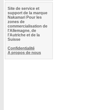
Site de service et
support de la marque
Nakamari Pour les
zones de
commercialisation de
l'Allemagne, de
l'Autriche et de la
Suisse
Confidentialité
A propos de nous