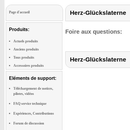
Herz-Glückslaterne
Page d'accueil
Produits:
Foire aux questions:
Actuels produits
Anciens produits
Tous produits
Herz-Glückslaterne
Accessoires produits
Eléments de support:
Téléchargement de notices,
pilotes, vidéos
FAQ service technique
Expériences, Contributions
Forum de discussion