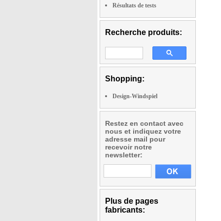
Résultats de tests
Recherche produits:
Shopping:
Design-Windspiel
Restez en contact avec
nous et indiquez votre
adresse mail pour
recevoir notre
newsletter:
Plus de pages
fabricants: