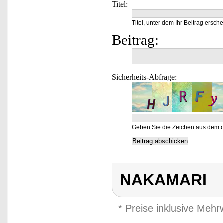
Titel:
Titel, unter dem Ihr Beitrag ersche
Beitrag:
Sicherheits-Abfrage:
Geben Sie die Zeichen aus dem o
NAKAMARI
* Preise inklusive Meh