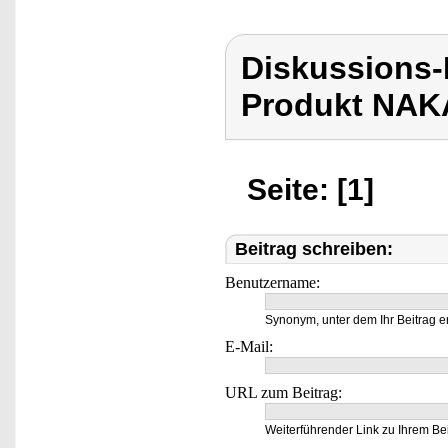
Diskussions
Produkt NAK
Seite: [1]
Beitrag schreiben:
Benutzername:
Synonym, unter dem Ihr Beitrag e
E-Mail:
URL zum Beitrag:
Weiterführender Link zu Ihrem Bei