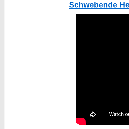
Schwebende Her