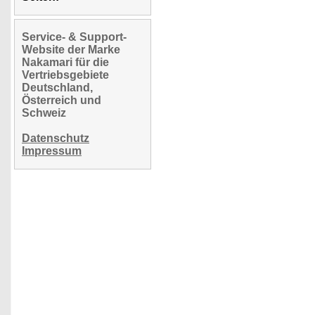
Service- & Support-
Website der Marke
Nakamari für die
Vertriebsgebiete
Deutschland,
Österreich und
Schweiz
Datenschutz
Impressum