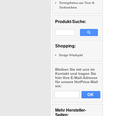
Testergebnisse aus Tests &
Testberichten
Produkt-Suche:
Shopping:
Design-Windspiel
Bleiben Sie mit uns im
Kontakt und tragen Sie
hier Ihre E-Mail-Adresse
für unsere HotPrice-Mail
ein:
Mehr Hersteller-
Seiten: