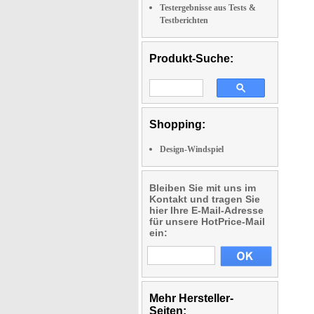
Testergebnisse aus Tests &
Testberichten
Produkt-Suche:
Shopping:
Design-Windspiel
Bleiben Sie mit uns im
Kontakt und tragen Sie
hier Ihre E-Mail-Adresse
für unsere HotPrice-Mail
ein:
Mehr Hersteller-
Seiten: