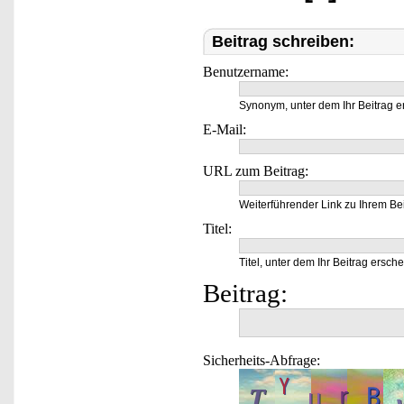
Beitrag schreiben:
Benutzername:
Synonym, unter dem Ihr Beitrag e
E-Mail:
URL zum Beitrag:
Weiterführender Link zu Ihrem Bei
Titel:
Titel, unter dem Ihr Beitrag ersche
Beitrag:
Sicherheits-Abfrage: